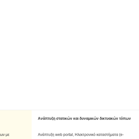
Ανάπτυξη στατικών και δυναμικών δικτυακών τόπων
των με
Ανάπτυξη web portal, Ηλεκτρονικό καταστήματα (e-