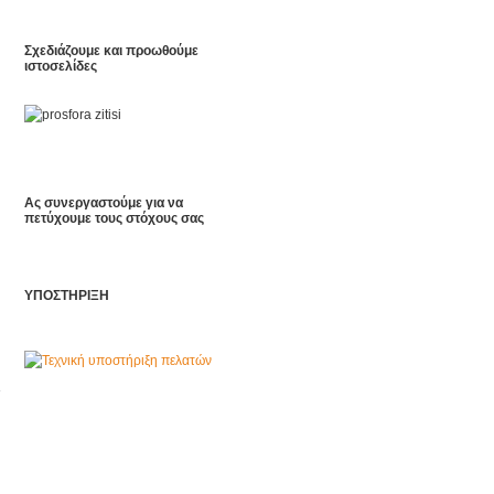
Σχεδιάζουμε και προωθούμε
ιστοσελίδες
Ας συνεργαστούμε για να
πετύχουμε τους στόχους σας
ΥΠΟΣΤΗΡΙΞΗ