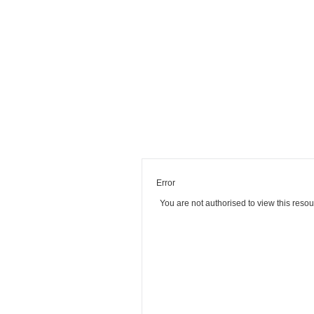
Error
You are not authorised to view this resou