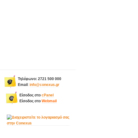
Τηλέφωνο: 2721 500 000
Email
:
info@conexus.gr
Είσοδος στο
cPanel
Είσοδος στο
Webmail