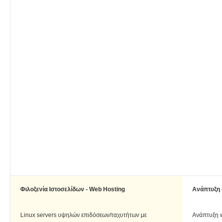
Φιλοξενία Ιστοσελίδων - Web Hosting
Ανάπτυξη 
Linux servers υψηλών επιδόσεων/ταχυτήτων με
Ανάπτυξη w