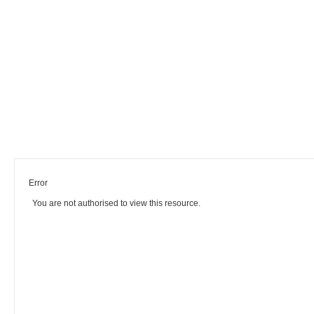
Error
You are not authorised to view this resource.