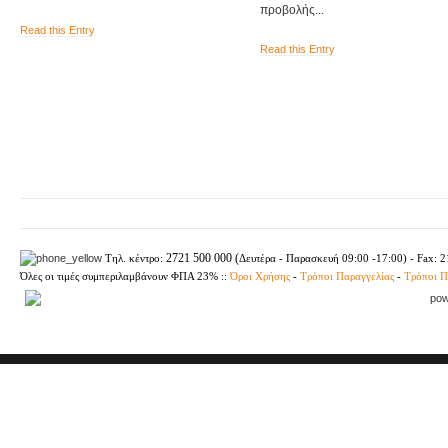
προβολής...
Read this Entry
Read this Entry
2721 500 000 (
Τηλ. κέντρο:
Δευτέρα - Παρασκευή
09:00 -17:00) - Fax: 
Όλες οι τιμές συμπεριλαμβάνουν ΦΠΑ 23%
::
Όροι Χρήσης
-
Τρόποι Παραγγελίας
-
Τρόποι 