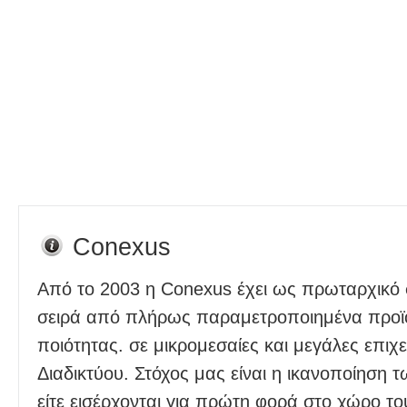
Conexus
Από το 2003 η Conexus έχει ως πρωταρχικό 
σειρά από πλήρως παραμετροποιημένα προϊό
ποιότητας. σε μικρομεσαίες και μεγάλες επιχε
Διαδικτύου. Στόχος μας είναι η ικανοποίηση 
είτε εισέρχονται για πρώτη φορά στο χώρο το