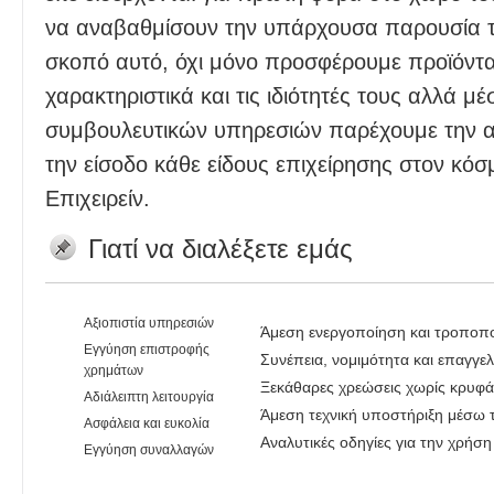
να αναβαθμίσουν την υπάρχουσα παρουσία του
σκοπό αυτό, όχι μόνο προσφέρουμε προϊόντα
χαρακτηριστικά και τις ιδιότητές τους αλλά 
συμβουλευτικών υπηρεσιών παρέχουμε την α
την είσοδο κάθε είδους επιχείρησης στον κόσ
Επιχειρείν.
Γιατί να διαλέξετε εμάς
Αξιοπιστία υπηρεσιών
Άμεση ενεργοποίηση και τροποπ
Εγγύηση επιστροφής
Συνέπεια, νομιμότητα και επαγγε
χρημάτων
Ξεκάθαρες χρεώσεις χωρίς κρυφά
Αδιάλειπτη λειτουργία
Άμεση τεχνική υποστήριξη μέσω τ
Ασφάλεια και ευκολία
Αναλυτικές οδηγίες για την χρήσ
Εγγύηση συναλλαγών